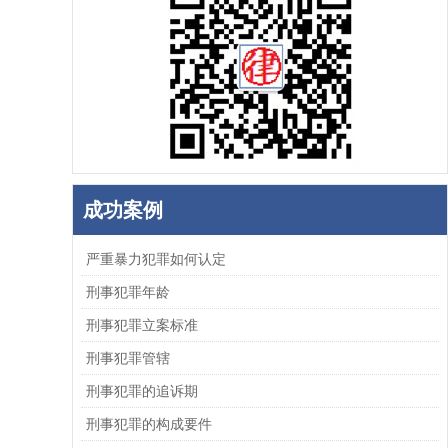
成功案例
严重暴力犯罪如何认定
刑事犯罪年龄
刑事犯罪立案标准
刑事犯罪管辖
刑事犯罪的追诉期
刑事犯罪的构成要件