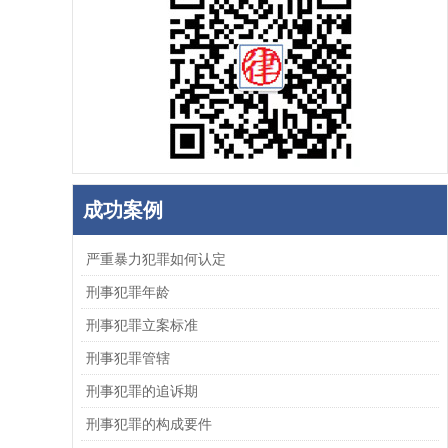
成功案例
严重暴力犯罪如何认定
刑事犯罪年龄
刑事犯罪立案标准
刑事犯罪管辖
刑事犯罪的追诉期
刑事犯罪的构成要件