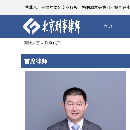
丁博北京刑事律师团队专业服务，您的满意是我们不懈的追求
首页
网站首页
刑事犯罪
»
首席律师