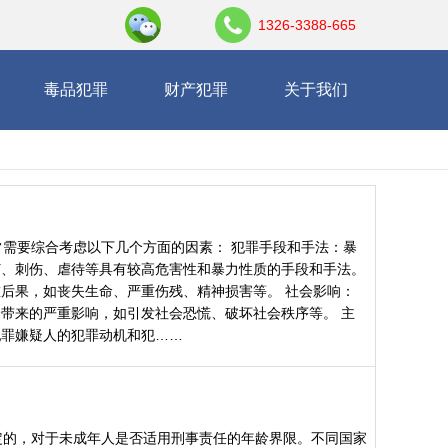
1326-3388-665
毒品犯罪
财产犯罪
关于我们
需要综合考虑以下几个方面的因素： 犯罪手段和手法：暴
打、刺伤、虐待等具有较高危害性和暴力性质的手段和手法。
后果，如丧失生命、严重伤残、精神损害等。 社会影响：
带来的严重影响，如引发社会恐慌、破坏社会秩序等。 主
犯罪嫌疑人的犯罪动机和犯……
定的，对于未成年人是否适用刑事责任的年龄界限。不同国家