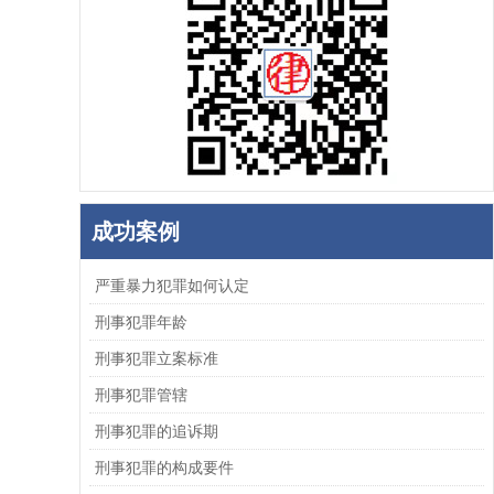
成功案例
严重暴力犯罪如何认定
刑事犯罪年龄
刑事犯罪立案标准
刑事犯罪管辖
刑事犯罪的追诉期
刑事犯罪的构成要件