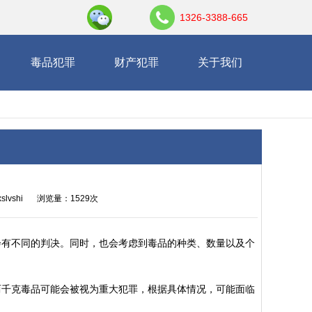
1326-3388-665
毒品犯罪
财产犯罪
关于我们
slvshi
浏览量：1529次
会有不同的判决。同时，也会考虑到毒品的种类、数量以及个
两千克毒品可能会被视为重大犯罪，根据具体情况，可能面临